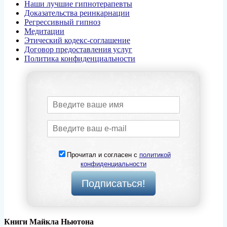
Наши лучшие гипнотерапевты
Доказательства реинкарнации
Регрессивный гипноз
Медитации
Этический кодекс-соглашение
Договор предоставления услуг
Политика конфиденциальности
Прочитал и согласен с
политикой
конфиденциальности
Книги Майкла Ньютона