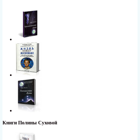
Книги Полины Суховой