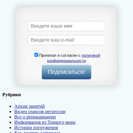
Прочитал и согласен с
политикой
конфиденциальности
Рубрики
Архив занятий
Видео сеансов регрессии
Все о реинкарнации
Информация из Тонкого мира
Истории погружения
Как достичь гармонии