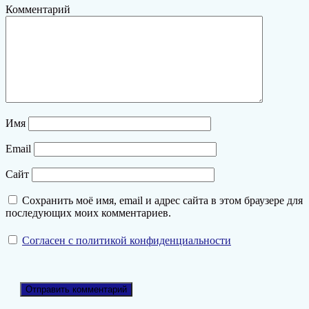
Комментарий
Имя
Email
Сайт
Сохранить моё имя, email и адрес сайта в этом браузере для
последующих моих комментариев.
Согласен с политикой конфиденциальности