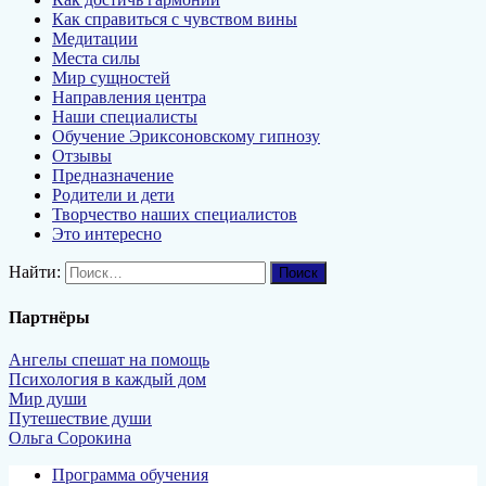
Как справиться с чувством вины
Медитации
Места силы
Мир сущностей
Направления центра
Наши специалисты
Обучение Эриксоновскому гипнозу
Отзывы
Предназначение
Родители и дети
Творчество наших специалистов
Это интересно
Найти:
Партнёры
Ангелы спешат на помощь
Психология в каждый дом
Мир души
Путешествие души
Ольга Сорокина
Программа обучения