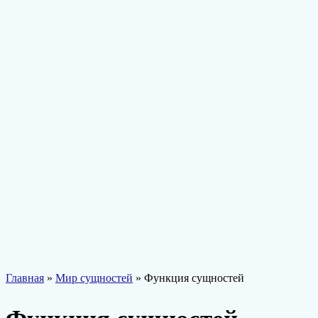
Главная
»
Мир сущностей
» Функция сущностей