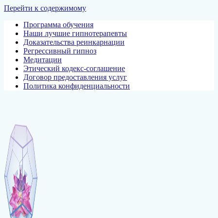
Перейти к содержимому
Программа обучения
Наши лучшие гипнотерапевты
Доказательства реинкарнации
Регрессивный гипноз
Медитации
Этический кодекс-соглашение
Договор предоставления услуг
Политика конфиденциальности