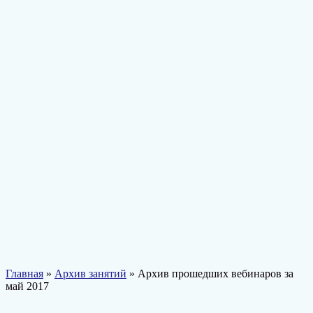
Главная
»
Архив занятий
» Архив прошедших вебинаров за
май 2017