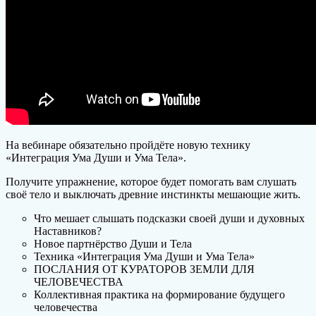
На вебинаре обязательно пройдёте новую технику
«Интеграция Ума Души и Ума Тела».
Получите упражнение, которое будет помогать вам слушать
своё тело и выключать древние инстинкты мешающие жить.
Что мешает слышать подсказки своей души и духовных
Наставников?
Новое партнёрство Души и Тела
Техника «Интеграция Ума Души и Ума Тела»
ПОСЛАНИЯ ОТ КУРАТОРОВ ЗЕМЛИ ДЛЯ
ЧЕЛОВЕЧЕСТВА
Коллективная практика на формирование будущего
человечества