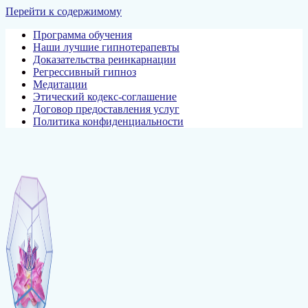
Перейти к содержимому
Программа обучения
Наши лучшие гипнотерапевты
Доказательства реинкарнации
Регрессивный гипноз
Медитации
Этический кодекс-соглашение
Договор предоставления услуг
Политика конфиденциальности