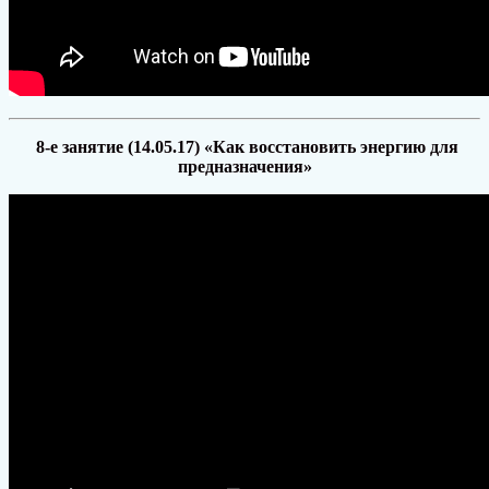
8-е занятие (14.05.17) «Как восстановить энергию для
предназначения»