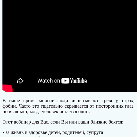
В наше время многие люди испытывают тревогу, страх,
фобии. Часто это тщательно скрывается от посторонних глаз,
но вылезает, когда человек остаётся один.
Этот вебинар для Вас, если Вы или ваши близкие боятся:
• за жизнь и здоровье детей, родителей, супруга