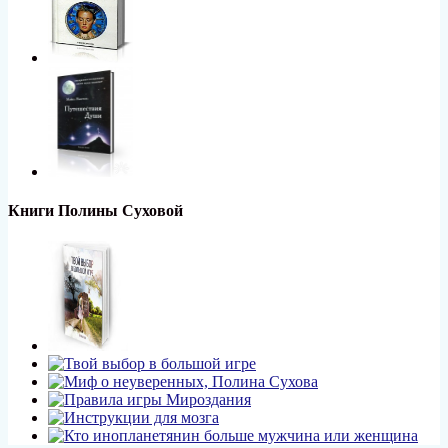
Книги Полины Суховой