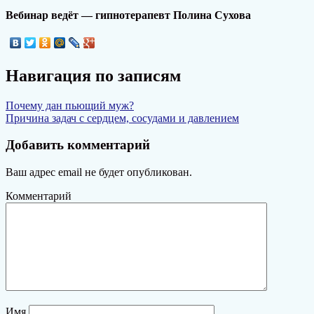
Вебинар ведёт — гипнотерапевт Полина Сухова
Навигация по записям
Почему дан пьющий муж?
Причина задач с сердцем, сосудами и давлением
Добавить комментарий
Ваш адрес email не будет опубликован.
Комментарий
Имя