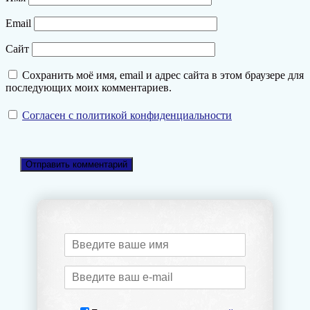
Email
Сайт
Сохранить моё имя, email и адрес сайта в этом браузере для
последующих моих комментариев.
Согласен с политикой конфиденциальности