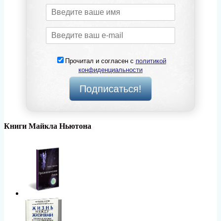
Прочитал и согласен с
политикой
конфиденциальности
Книги Майкла Ньютона