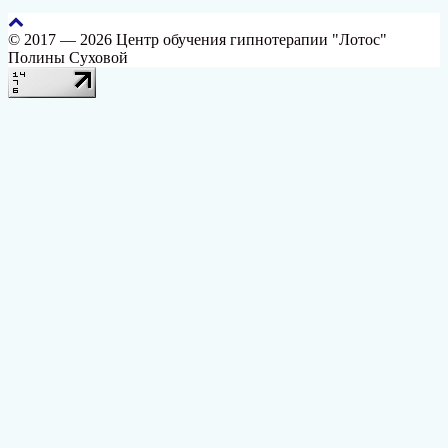
© 2017 — 2026 Центр обучения гипнотерапии "Лотос"
Полины Суховой