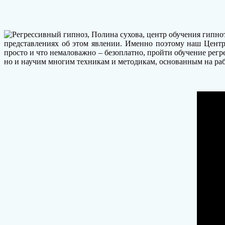
представлениях об этом явлении. Именно поэтому наш Центр 
просто и что немаловажно – безоплатно, пройти обучение ре
но и научим многим техникам и методикам, основанным на ра