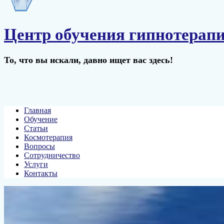
Центр обучения гипнотерап
То, что вы искали, давно ищет вас здесь!
Главная
Обучение
Статьи
Космотерапия
Вопросы
Сотрудничество
Услуги
Контакты