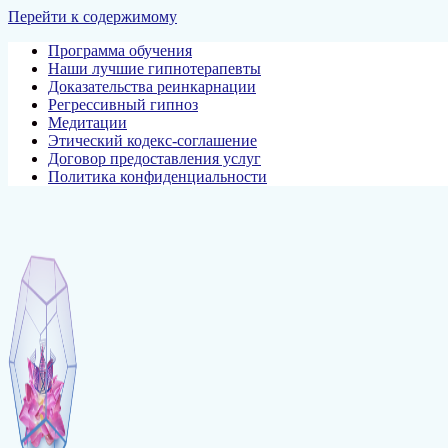
Перейти к содержимому
Программа обучения
Наши лучшие гипнотерапевты
Доказательства реинкарнации
Регрессивный гипноз
Медитации
Этический кодекс-соглашение
Договор предоставления услуг
Политика конфиденциальности