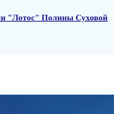
ии "Лотос" Полины Суховой